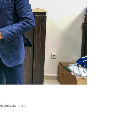
de güncellenmiştir.