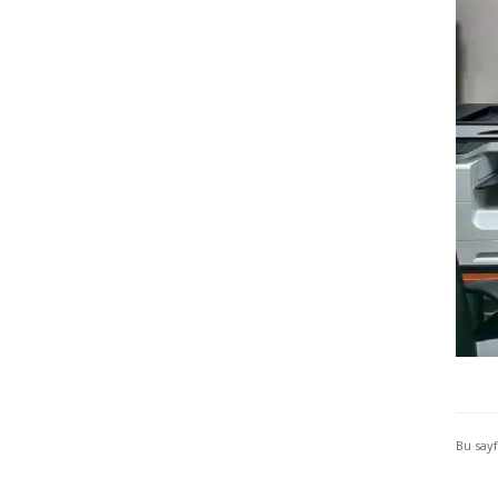
Bu say